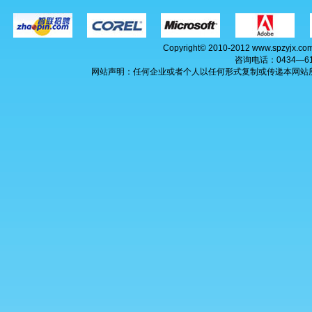
Copyright© 2010-2012 www.spzyj
咨询电话：0434—6
网站声明：任何企业或者个人以任何形式复制或传递本网站